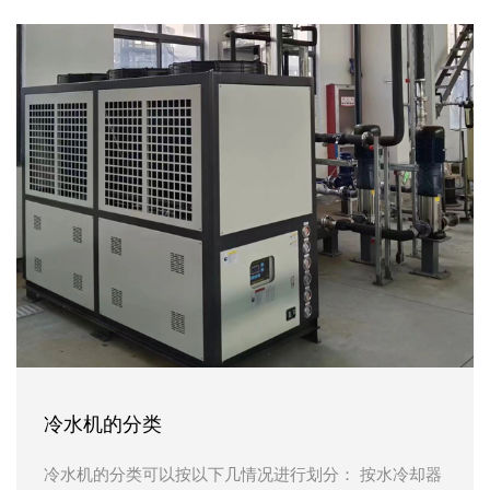
冷水机的分类
冷水机的分类可以按以下几情况进行划分： 按水冷却器