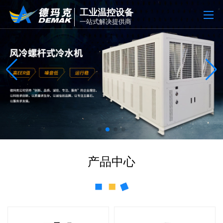
工业温控设备
一站式解决提供商
产品中心