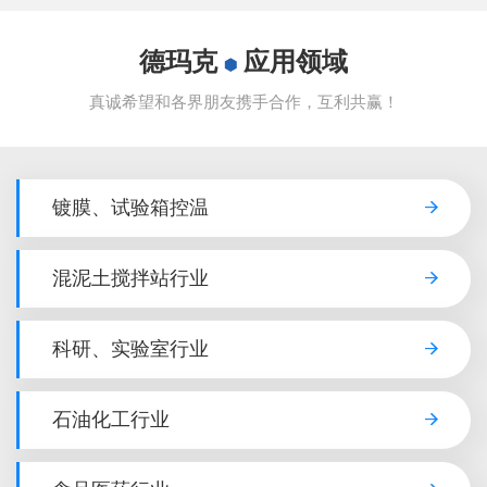
德玛克
应用领域
真诚希望和各界朋友携手合作，互利共赢！
镀膜、试验箱控温
混泥土搅拌站行业
科研、实验室行业
石油化工行业