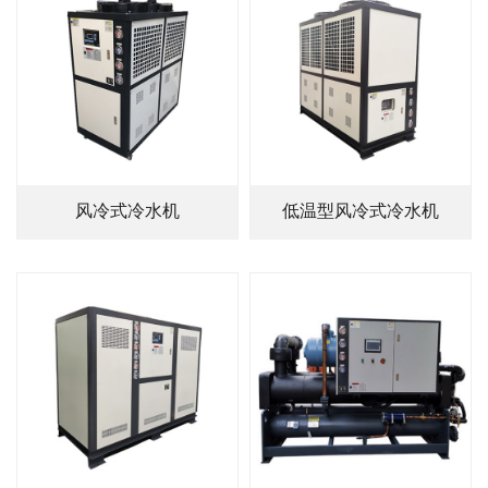
风冷式冷水机
低温型风冷式冷水机