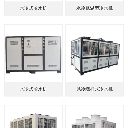
水冷式冷水机
水冷低温型冷水机
水冷式冷水机
风冷螺杆式冷水机