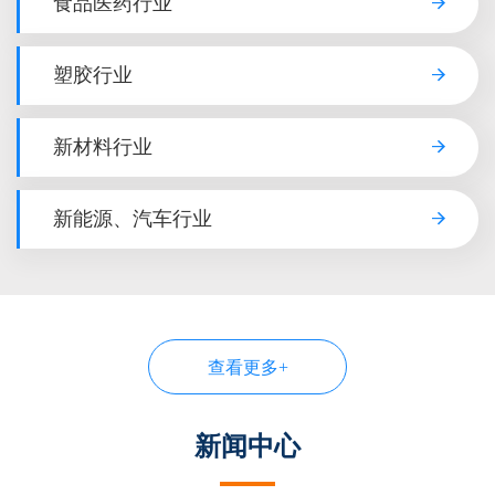
食品医药行业
塑胶行业
新材料行业
新能源、汽车行业
查看更多+
新闻中心