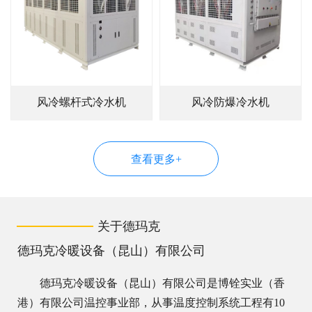
风冷螺杆式冷水机
风冷防爆冷水机
查看更多+
关于德玛克
德玛克冷暖设备（昆山）有限公司
德玛克冷暖设备（昆山）有限公司是博铨实业（香
港）有限公司温控事业部，从事温度控制系统工程有10