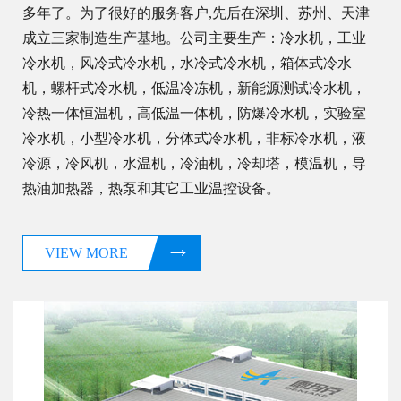
多年了。为了很好的服务客户,先后在深圳、苏州、天津
成立三家制造生产基地。公司主要生产：冷水机，工业
冷水机，风冷式冷水机，水冷式冷水机，箱体式冷水
机，螺杆式冷水机，低温冷冻机，新能源测试冷水机，
冷热一体恒温机，高低温一体机，防爆冷水机，实验室
冷水机，小型冷水机，分体式冷水机，非标冷水机，液
冷源，冷风机，水温机，冷油机，冷却塔，模温机，导
热油加热器，热泵和其它工业温控设备。
VIEW MORE